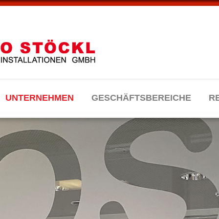
UNTERNEHMEN
GESCHÄFTSBEREICHE
R