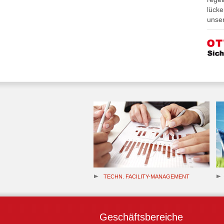
lück
unser
TECHN. FACILITY-MANAGEMENT
Geschäftsbereiche