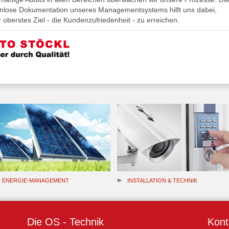
enlose Dokumentation unseres Managementsystems hilft uns dabei,
 oberstes Ziel - die Kundenzufriedenheit - zu erreichen.
ENERGIE-MANAGEMENT
INSTALLATION & TECHNIK
Die OS - Technik
Kont