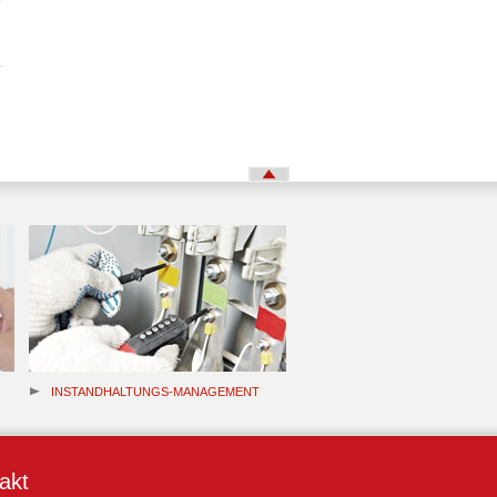
INSTANDHALTUNGS-MANAGEMENT
akt