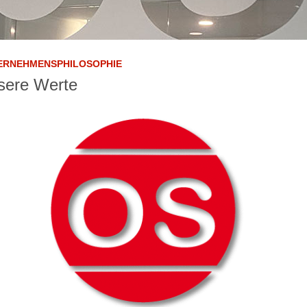
ERNEHMENSPHILOSOPHIE
sere Werte