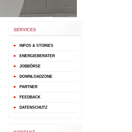
SERVICES
INFOS & STORIES
ENERGIEBERATER
JOBBÖRSE
DOWNLOADZONE
PARTNER
FEEDBACK
DATENSCHUTZ