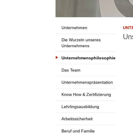
Unternehmen
UNT
Un
Die Wurzeln unseres
Unternehmens
Unternehmensphilosophie
Das Team
Unternehmenspräsentation
Know How & Zertifizierung
Lehrlingsausbildung
Arbeitssicherheit
Beruf und Familie