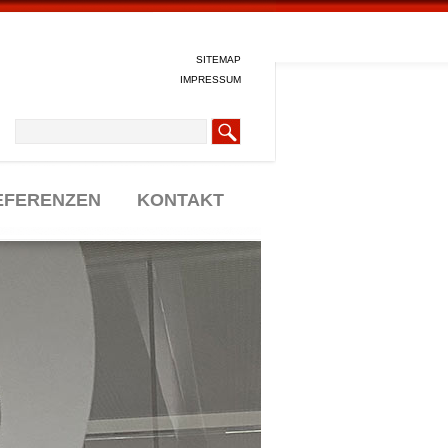
SITEMAP
IMPRESSUM
EFERENZEN
KONTAKT