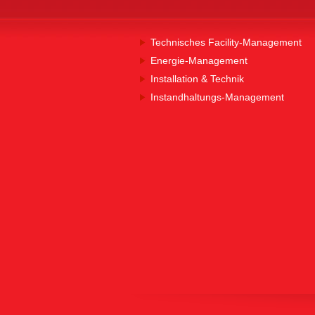
Technisches Facility-Management
Energie-Management
Installation & Technik
Instandhaltungs-Management