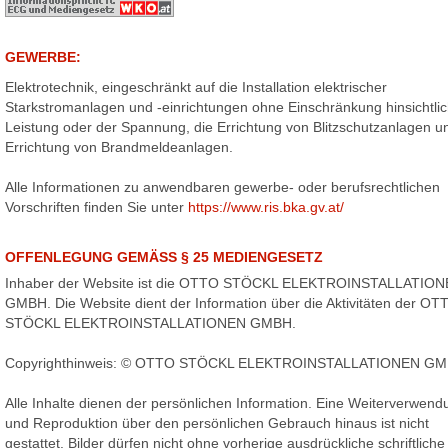
GEWERBE:
Elektrotechnik, eingeschränkt auf die Installation elektrischer
Starkstromanlagen und -einrichtungen ohne Einschränkung hinsichtlic
Leistung oder der Spannung, die Errichtung von Blitzschutzanlagen u
Errichtung von Brandmeldeanlagen.
Alle Informationen zu anwendbaren gewerbe- oder berufsrechtlichen
Vorschriften finden Sie unter
https://www.ris.bka.gv.at/
OFFENLEGUNG GEMÄSS § 25 MEDIENGESETZ
Inhaber der Website ist die OTTO STÖCKL ELEKTROINSTALLATIO
GMBH. Die Website dient der Information über die Aktivitäten der OT
STÖCKL ELEKTROINSTALLATIONEN GMBH.
Copyrighthinweis: © OTTO STÖCKL ELEKTROINSTALLATIONEN G
Alle Inhalte dienen der persönlichen Information. Eine Weiterverwend
und Reproduktion über den persönlichen Gebrauch hinaus ist nicht
gestattet. Bilder dürfen nicht ohne vorherige ausdrückliche schriftliche