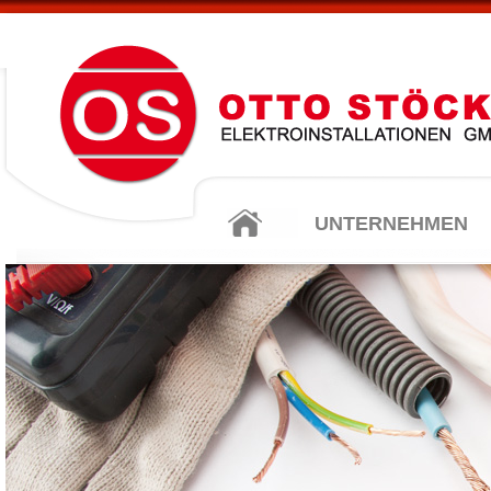
UNTERNEHMEN