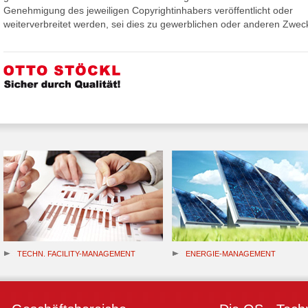
Genehmigung des jeweiligen Copyrightinhabers veröffentlicht oder
weiterverbreitet werden, sei dies zu gewerblichen oder anderen Zwec
TECHN. FACILITY-MANAGEMENT
ENERGIE-MANAGEMENT